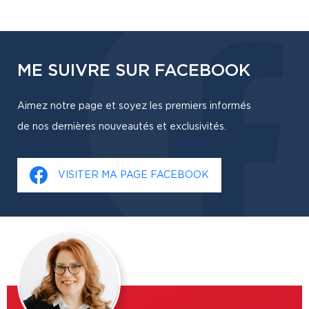
ME SUIVRE SUR FACEBOOK
Aimez notre page et soyez les premiers informés
de nos dernières nouveautés et exclusivités.
VISITER MA PAGE FACEBOOK