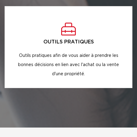
OUTILS PRATIQUES
Outils pratiques afin de vous aider à prendre les
bonnes décisions en lien avec l'achat ou la vente
d'une propriété.