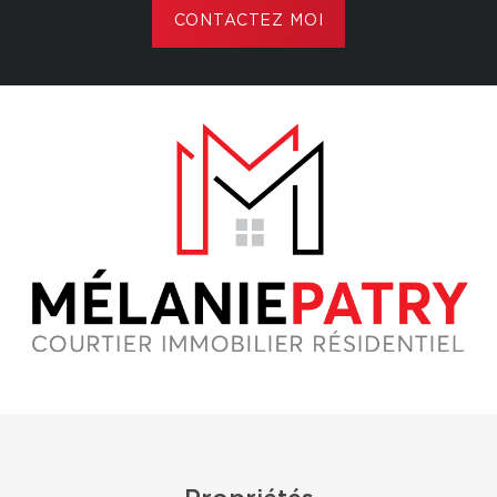
CONTACTEZ MOI