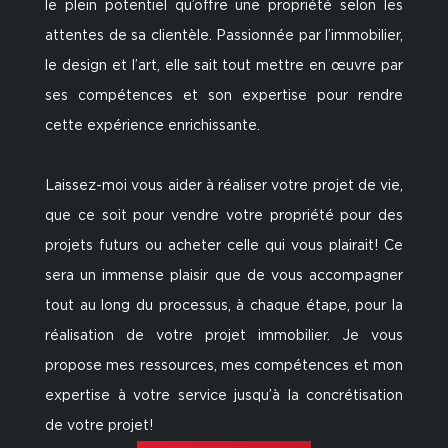
le plein potentiel qu’offre une propriété selon les
attentes de sa clientèle. Passionnée par l’immobilier,
le design et l’art, elle sait tout mettre en œuvre par
ses compétences et son expertise pour rendre
cette expérience enrichissante.
Laissez-moi vous aider à réaliser votre projet de vie,
que ce soit pour vendre votre propriété pour des
projets futurs ou acheter celle qui vous plairait! Ce
sera un immense plaisir que de vous accompagner
tout au long du processus, à chaque étape, pour la
réalisation de votre projet immobilier. Je vous
propose mes ressources, mes compétences et mon
expertise à votre service jusqu’à la concrétisation
de votre projet!