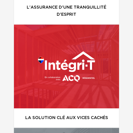
L'ASSURANCE D'UNE TRANQUILLITÉ
D'ESPRIT
LA SOLUTION CLÉ AUX VICES CACHÉS