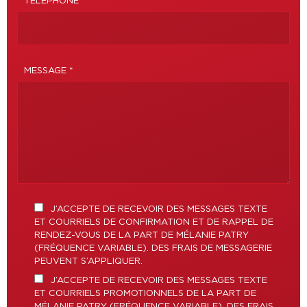
TÉLÉPHONE
MESSAGE *
J’ACCEPTE DE RECEVOIR DES MESSAGES TEXTE
ET COURRIELS DE CONFIRMATION ET DE RAPPEL DE
RENDEZ-VOUS DE LA PART DE MÉLANIE PATRY
(FRÉQUENCE VARIABLE). DES FRAIS DE MESSAGERIE
PEUVENT S’APPLIQUER.
J’ACCEPTE DE RECEVOIR DES MESSAGES TEXTE
ET COURRIELS PROMOTIONNELS DE LA PART DE
MÉLANIE PATRY (FRÉQUENCE VARIABLE). DES FRAIS