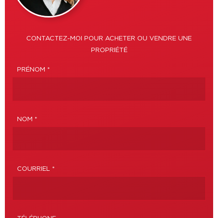
CONTACTEZ-MOI POUR ACHETER OU VENDRE UNE
PROPRIÉTÉ
PRÉNOM *
NOM *
COURRIEL *