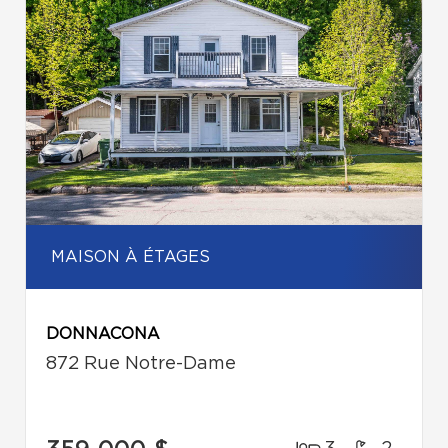
MAISON À ÉTAGES
DONNACONA
872 Rue Notre-Dame