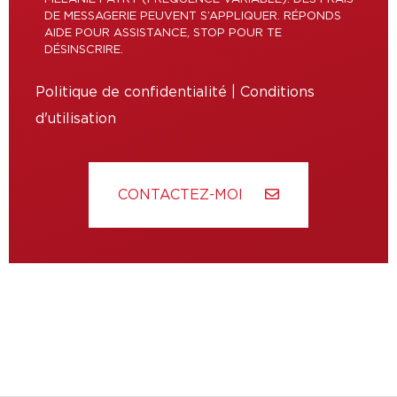
DE MESSAGERIE PEUVENT S’APPLIQUER. RÉPONDS
AIDE POUR ASSISTANCE, STOP POUR TE
DÉSINSCRIRE.
Politique de confidentialité
|
Conditions
d'utilisation
CONTACTEZ-MOI