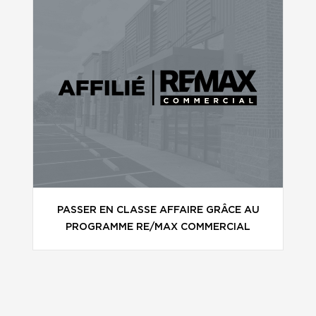
PASSER EN CLASSE AFFAIRE GRÂCE AU
PROGRAMME RE/MAX COMMERCIAL