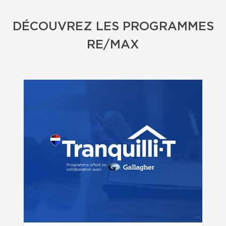
DÉCOUVREZ LES PROGRAMMES
RE/MAX