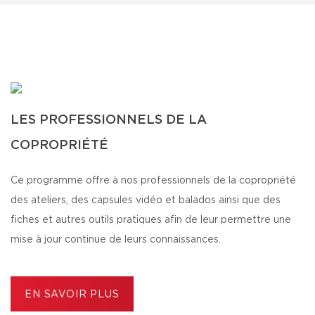
LES PROFESSIONNELS DE LA
COPROPRIÉTÉ
Ce programme offre à nos professionnels de la copropriété
des ateliers, des capsules vidéo et balados ainsi que des
fiches et autres outils pratiques afin de leur permettre une
mise à jour continue de leurs connaissances.
EN SAVOIR PLUS