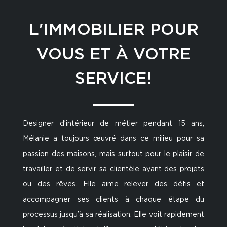
L'IMMOBILIER POUR
VOUS ET À VOTRE
SERVICE!
Designer d’intérieur de métier pendant 15 ans,
Mélanie a toujours œuvré dans ce milieu pour sa
passion des maisons, mais surtout pour le plaisir de
travailler et de servir sa clientèle ayant des projets
ou des rêves. Elle aime relever des défis et
accompagner ses clients à chaque étape du
processus jusqu’à sa réalisation. Elle voit rapidement