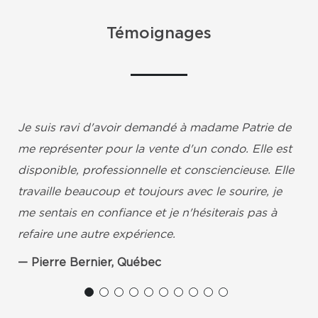
Témoignages
Je suis ravi d'avoir demandé à madame Patrie de
me représenter pour la vente d'un condo. Elle est
disponible, professionnelle et consciencieuse. Elle
travaille beaucoup et toujours avec le sourire, je
me sentais en confiance et je n'hésiterais pas à
refaire une autre expérience.
Pierre Bernier, Québec