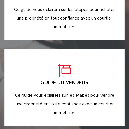
Ce guide vous éclairera sur les étapes pour acheter
une propriété en tout confiance avec un courtier
immobilier.
GUIDE DU VENDEUR
Ce guide vous éclairera sur les étapes pour vendre
une propriété en toute confiance avec un courtier
immobilier.